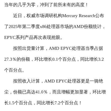
当年的几乎为零，冲到了前所未有的高度！
人才招聘
近日，权威市场调研机构Mercury Research公布
了2025年第二季度x86处理器市场的AMD份额统计，
EPYC系列产品再次表现抢眼。
按照出货量计算，AMD EPYC处理器当季占据
27.3％的份额，环比增长0.1个百分点，同比增长3.2
个百分点。
按照收入计算，AMD EPYC处理器更是一骑绝
尘，份额已高达41.0％，而且增幅更加显著，环比增
长1.5个百分点，同比增长7.2个百分点！