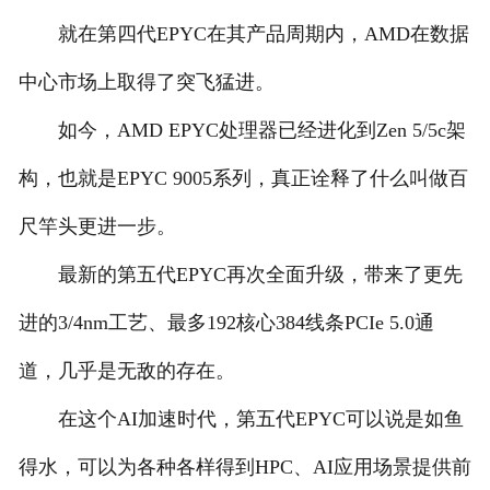
就在第四代EPYC在其产品周期内，AMD在数据
中心市场上取得了突飞猛进。
如今，AMD EPYC处理器已经进化到Zen 5/5c架
构，也就是EPYC 9005系列，真正诠释了什么叫做百
尺竿头更进一步。
最新的第五代EPYC再次全面升级，带来了更先
进的3/4nm工艺、最多192核心384线条PCIe 5.0通
道，几乎是无敌的存在。
在这个AI加速时代，第五代EPYC可以说是如鱼
得水，可以为各种各样得到HPC、AI应用场景提供前