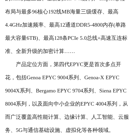
布局与最多96核心192线MB海量三级缓存、最高
4.4GHz加速频率、最高12通道DDR5-4800内存(单路
最大容量6TB)、最高128条PCIe 5.0总线+高速互连标
准、全新升级的加密计算……
产品定位方面，第四代EPYC更是首次多点开
花，包括Genoa EPYC 9004系列、Genoa-X EPYC
9004X系列、Bergamo EPYC 9704系列、Siena EPYC
8004系列，以及面向中小企业的EPYC 4004系列，从
而广泛覆盖高性能计算、边缘计算、人工智能、云服
务、5G与通信基础设施、虚拟化等各种领域。