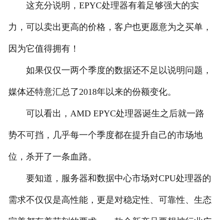
这充分说明，EPYC处理器有着足够强大的实
力，可以卖出更高的价格，客户也更愿意为之买单，
因为它值得拥有！
如果仅仅一两个季度的数据还不足以说明问题，
媒体还特意汇总了2018年以来的份额变化。
可以看出，AMD EPYC处理器诞生之后就一路
势不可挡，几乎每一个季度都在提升自己的市场地
位，杀开了一条血路。
要知道，服务器和数据中心市场对CPU处理器的
需求不仅仅是高性能，更是对稳定性、可靠性、生态